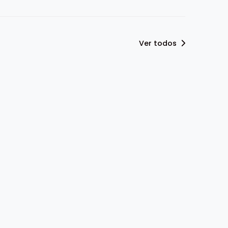
Ver todos