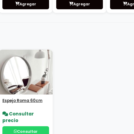
Consultar